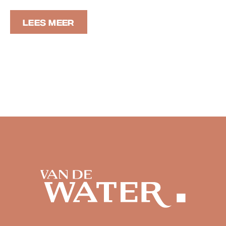
LEES MEER