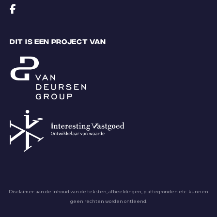
DIT IS EEN PROJECT VAN
Disclaimer: aan de inhoud van de teksten, afbeeldingen, plattegronden etc. kunnen
geen rechten worden ontleend.